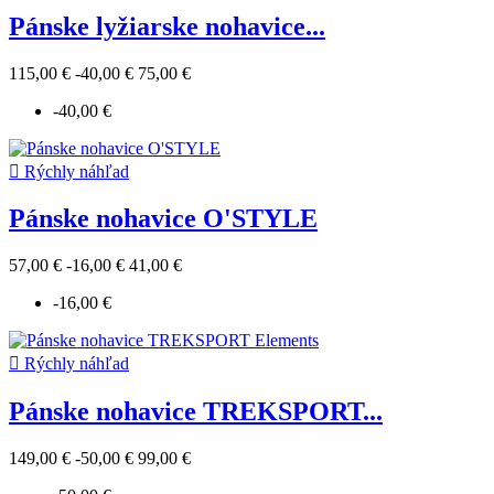
Pánske lyžiarske nohavice...
115,00 €
-40,00 €
75,00 €
-40,00 €

Rýchly náhľad
Pánske nohavice O'STYLE
57,00 €
-16,00 €
41,00 €
-16,00 €

Rýchly náhľad
Pánske nohavice TREKSPORT...
149,00 €
-50,00 €
99,00 €