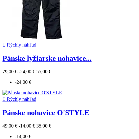

Rýchly náhľad
Pánske lyžiarske nohavice...
79,00 €
-24,00 €
55,00 €
-24,00 €

Rýchly náhľad
Pánske nohavice O'STYLE
49,00 €
-14,00 €
35,00 €
-14,00 €