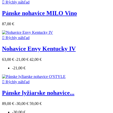

Rýchly náhľad
Pánske nohavice MILO Vino
87,00 €

Rýchly náhľad
Nohavice Envy Kentucky IV
63,00 €
-21,00 €
42,00 €
-21,00 €

Rýchly náhľad
Pánske lyžiarske nohavice...
89,00 €
-30,00 €
59,00 €
-30,00 €