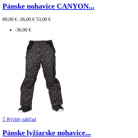
Pánske nohavice CANYON...
89,00 €
-36,00 €
53,00 €
-36,00 €

Rýchly náhľad
Pánske lyžiarske nohavice...