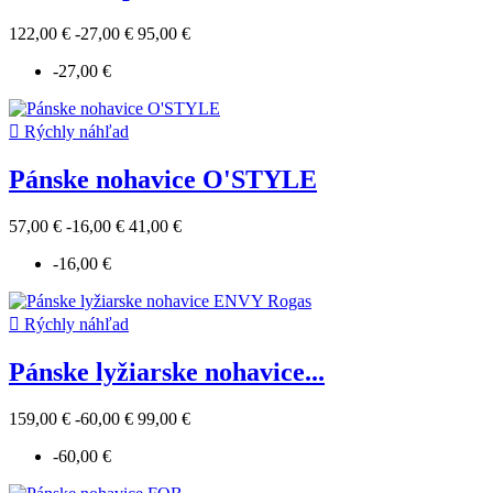
122,00 €
-27,00 €
95,00 €
-27,00 €

Rýchly náhľad
Pánske nohavice O'STYLE
57,00 €
-16,00 €
41,00 €
-16,00 €

Rýchly náhľad
Pánske lyžiarske nohavice...
159,00 €
-60,00 €
99,00 €
-60,00 €