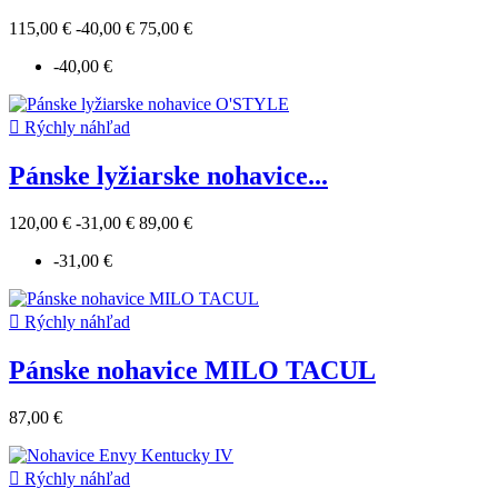
115,00 €
-40,00 €
75,00 €
-40,00 €

Rýchly náhľad
Pánske lyžiarske nohavice...
120,00 €
-31,00 €
89,00 €
-31,00 €

Rýchly náhľad
Pánske nohavice MILO TACUL
87,00 €

Rýchly náhľad