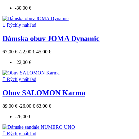
-30,00 €

Rýchly náhľad
Dámska obuv JOMA Dynamic
67,00 €
-22,00 €
45,00 €
-22,00 €

Rýchly náhľad
Obuv SALOMON Karma
89,00 €
-26,00 €
63,00 €
-26,00 €

Rýchly náhľad