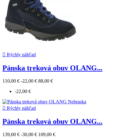

Rýchly náhľad
Pánska treková obuv OLANG...
110,00 €
-22,00 €
88,00 €
-22,00 €

Rýchly náhľad
Pánska treková obuv OLANG...
139,00 €
-30,00 €
109,00 €