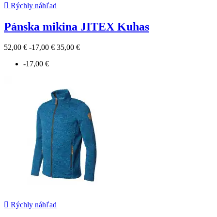

Rýchly náhľad
Pánska mikina JITEX Kuhas
52,00 €
-17,00 €
35,00 €
-17,00 €

Rýchly náhľad