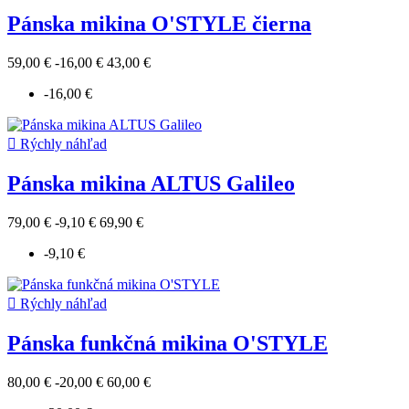
Pánska mikina O'STYLE čierna
59,00 €
-16,00 €
43,00 €
-16,00 €

Rýchly náhľad
Pánska mikina ALTUS Galileo
79,00 €
-9,10 €
69,90 €
-9,10 €

Rýchly náhľad
Pánska funkčná mikina O'STYLE
80,00 €
-20,00 €
60,00 €