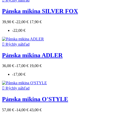

Rýchly náhľad
Pánska mikina SILVER FOX
39,90 €
-22,00 €
17,90 €
-22,00 €

Rýchly náhľad
Pánska mikina ADLER
36,00 €
-17,00 €
19,00 €
-17,00 €

Rýchly náhľad
Pánska mikina O'STYLE
57,00 €
-14,00 €
43,00 €