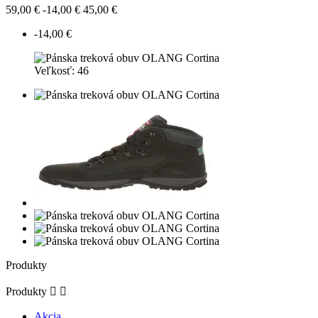
59,00 €
-14,00 €
45,00 €
-14,00 €
Veľkosť: 46
Produkty
Produkty


Akcia