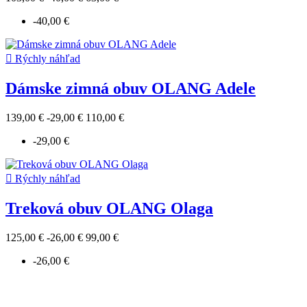
-40,00 €

Rýchly náhľad
Dámske zimná obuv OLANG Adele
139,00 €
-29,00 €
110,00 €
-29,00 €

Rýchly náhľad
Treková obuv OLANG Olaga
125,00 €
-26,00 €
99,00 €
-26,00 €