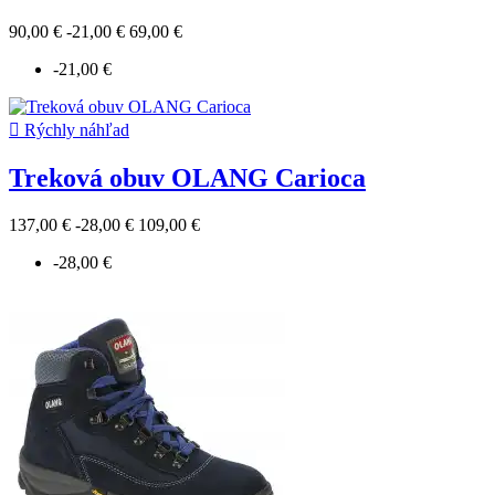
90,00 €
-21,00 €
69,00 €
-21,00 €

Rýchly náhľad
Treková obuv OLANG Carioca
137,00 €
-28,00 €
109,00 €
-28,00 €