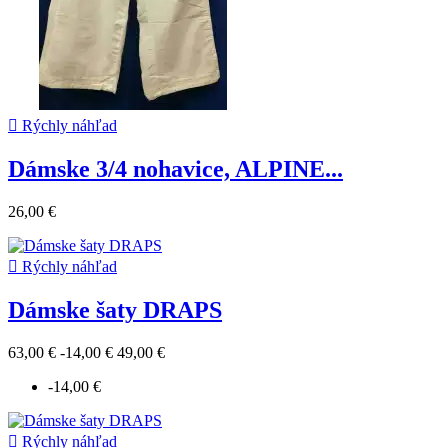

Rýchly náhľad
Dámske 3/4 nohavice, ALPINE...
26,00 €

Rýchly náhľad
Dámske šaty DRAPS
63,00 €
-14,00 €
49,00 €
-14,00 €

Rýchly náhľad