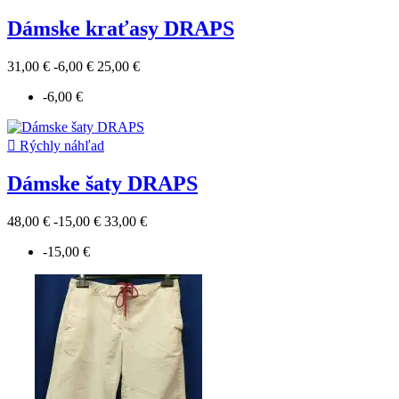
Dámske kraťasy DRAPS
31,00 €
-6,00 €
25,00 €
-6,00 €

Rýchly náhľad
Dámske šaty DRAPS
48,00 €
-15,00 €
33,00 €
-15,00 €