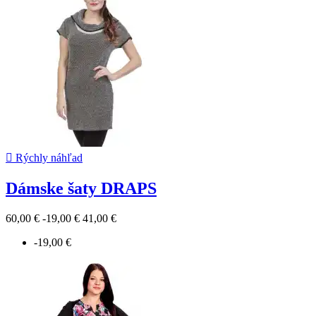

Rýchly náhľad
Dámske šaty DRAPS
60,00 €
-19,00 €
41,00 €
-19,00 €